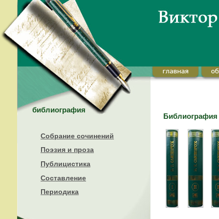
библиография
Библиография /
Собрание сочинений
Поэзия и проза
Публицистика
Составление
Периодика