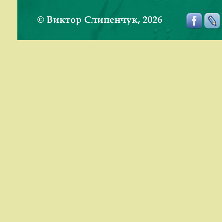
© Виктор Слипенчук, 2026