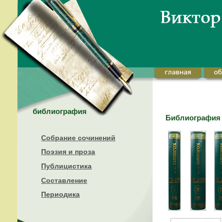
библиография
Библиография /
Собрание сочинений
Поэзия и проза
Публицистика
Составление
Периодика