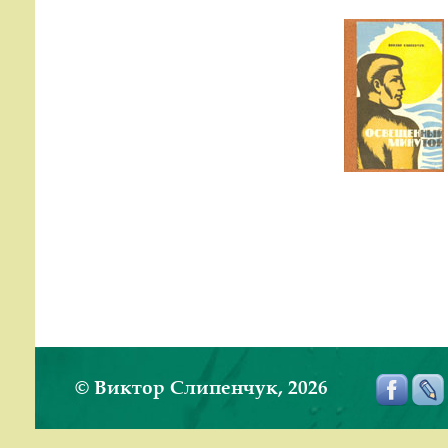
© Виктор Слипенчук, 2026