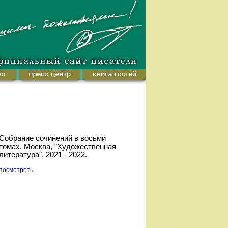
Собрание сочинений в восьми
томах. Москва, "Художественная
литература", 2021 - 2022.
посмотреть