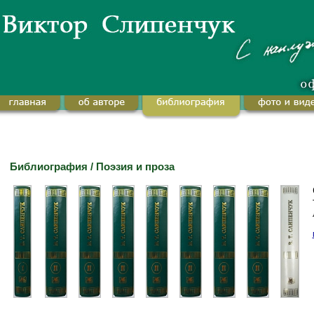
Библиография / Поэзия и проза