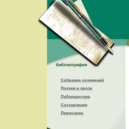
библиография
Собрание сочинений
Поэзия и проза
Публицистика
Составление
Периодика