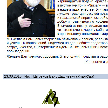
23.09.2015
Имя: Цыренов Баир Дашиевич
(Улан-Удэ)