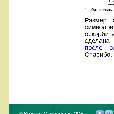
*
- обязательные
Размер 
символов
оскорбите
сделана
после о
Спасибо.