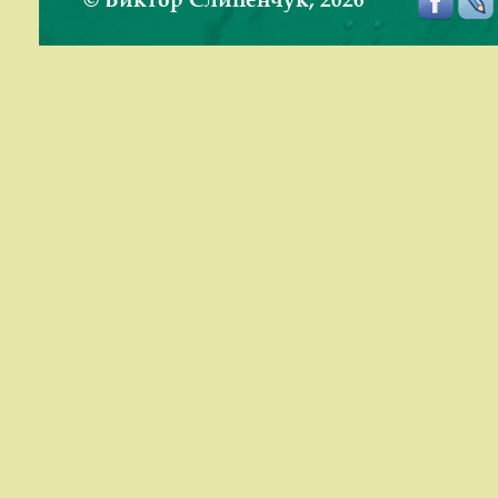
© Виктор Слипенчук, 2026