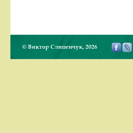
© Виктор Слипенчук, 2026