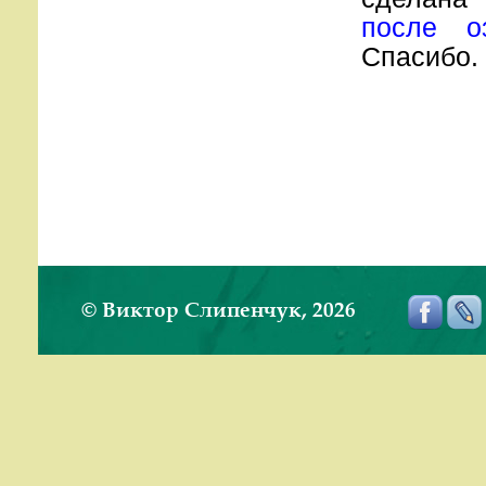
после о
Спасибо.
© Виктор Слипенчук, 2026