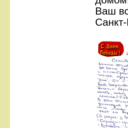
домом
Ваш вс
Санкт-