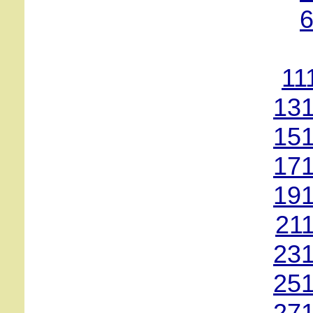
6
11
131
151
171
191
21
231
251