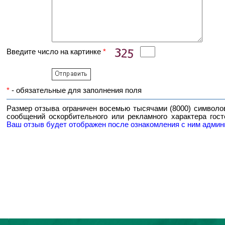
Введите число на картинке
*
*
- обязательные для заполнения поля
Размер отзыва ограничен восемью тысячами (8000) символо
сообщений оскорбительного или рекламного характера гост
Ваш отзыв будет отображен после ознакомления с ним админ