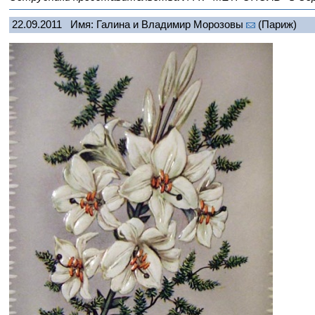
22.09.2011
Имя: Галина и Владимир Морозовы
(Париж)