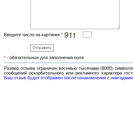
Введите число на картинке
*
*
- обязательные для заполнения поля
Размер отзыва ограничен восемью тысячами (8000) символо
сообщений оскорбительного или рекламного характера гост
Ваш отзыв будет отображен после ознакомления с ним админ