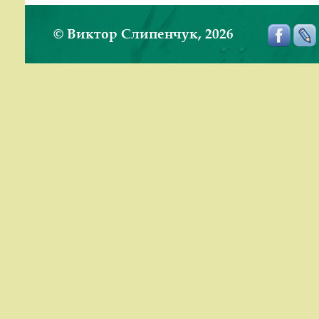
© Виктор Слипенчук, 2026