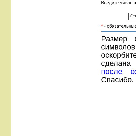
Введите число 
*
- обязательные
Размер 
символов
оскорбите
сделана
после о
Спасибо.