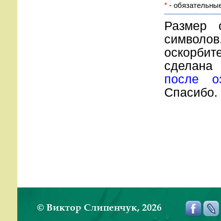
*
- обязательные
Размер 
символов
оскорбите
сделана
после о
Спасибо.
© Виктор Слипенчук, 2026