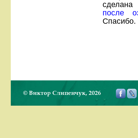
сделана
после о
Спасибо.
© Виктор Слипенчук, 2026