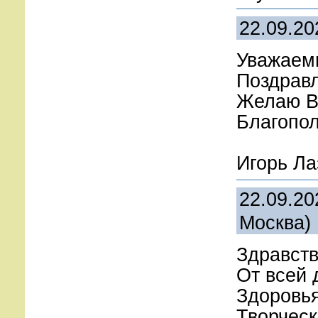
22.09.20
Уважаем
Поздрав
Желаю В
Благопол
Игорь Ла
22.09.20
Москва)
Здравств
От всей 
Здоровья
Творческ